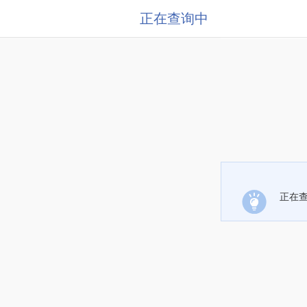
正在查询中
正在