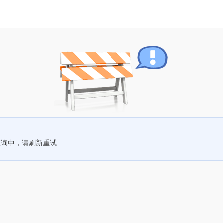
查询中，请刷新重试